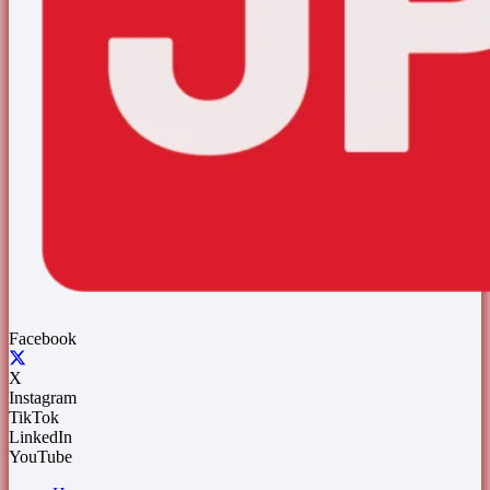
Facebook
X
Instagram
TikTok
LinkedIn
YouTube