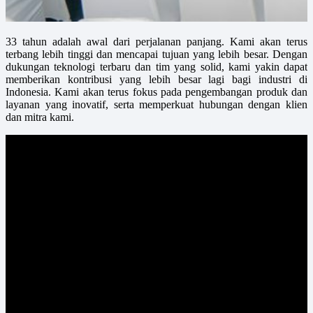
33 tahun adalah awal dari perjalanan panjang. Kami akan terus
terbang lebih tinggi dan mencapai tujuan yang lebih besar. Dengan
dukungan teknologi terbaru dan tim yang solid, kami yakin dapat
memberikan kontribusi yang lebih besar lagi bagi industri di
Indonesia. Kami akan terus fokus pada pengembangan produk dan
layanan yang inovatif, serta memperkuat hubungan dengan klien
dan mitra kami.