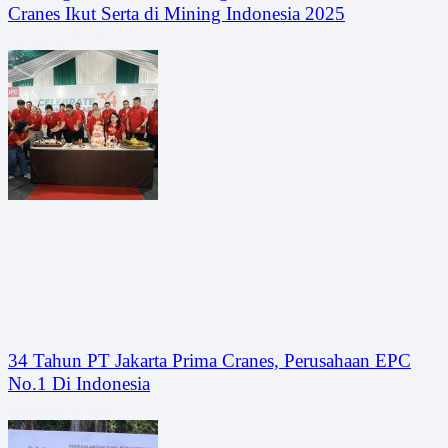
Cranes Ikut Serta di Mining Indonesia 2025
September 25, 2025
34 Tahun PT Jakarta Prima Cranes, Perusahaan EPC
No.1 Di Indonesia
December 19, 2024