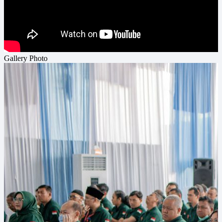
Gallery Photo