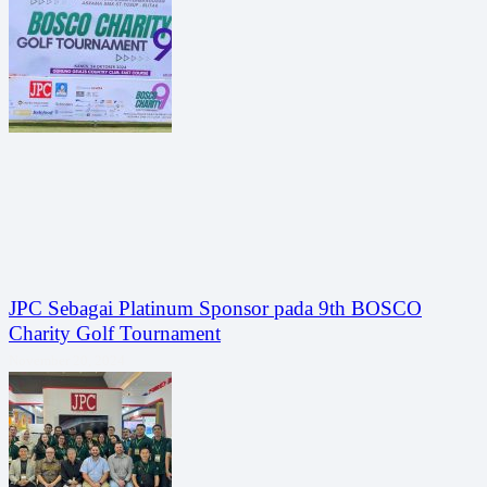
JPC Sebagai Platinum Sponsor pada 9th BOSCO
Charity Golf Tournament
November 20, 2024