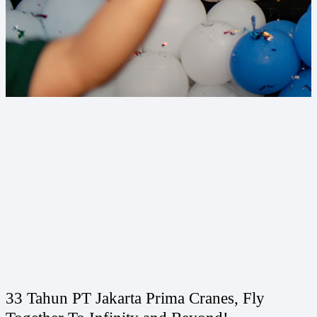
33 Tahun PT Jakarta Prima Cranes, Fly