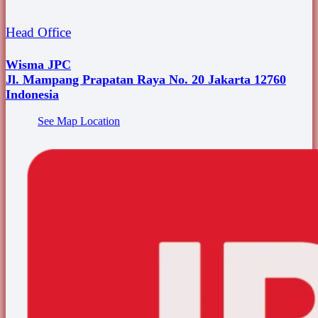
Head Office
Wisma JPC
Jl. Mampang Prapatan Raya No. 20 Jakarta 12760
Indonesia
See Map Location