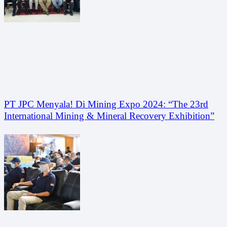
PT JPC Menyala! Di Mining Expo 2024: “The 23rd
International Mining & Mineral Recovery Exhibition”
November 20, 2024